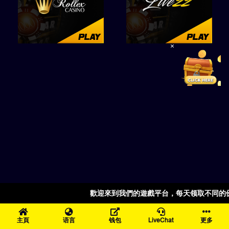
×
歡迎來到我們的遊戲平台，每天领取不同的優
主頁
语言
钱包
LiveChat
更多