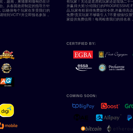
宾，越南，柬埔寨和缅甸仍在计
有玩家！无论是老虎机玩家还是现场二十一点
平台。从各国政府制定的指导方针
并赢得大奖!介绍我们的PROGRESSIVE 
步骤，以确保每个玩家在享受我们的
品,玩家有权获得免费旋转令牌,并赢得高达MY
转到VCITY并立即报名参加，
免费!贵宾玩家不够吸引人?不要烦恼!仅限
家提供免费信用！每周检查我们的排名表，也
CERTIFIED BY:
COMING SOON: