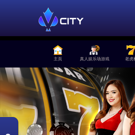
主頁
真人娱乐场游戏
老虎