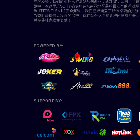
年的经验，我们的业务已扩展到马来西亚，新加坡，泰国，菲律
划中！在这里玩VCITY确保您在东南亚地区获得最安全的游戏
到HTTPS TLS v1.2安全频道，我们已经涵盖了所有必要的
兴奋时获得最大程度的保护。你在等什么？如果您还没有注册，请
并享受独家欢迎奖励！
POWERED BY:
SUPPORT BY: