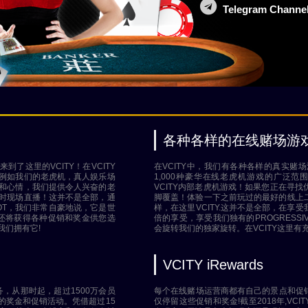
Telegram Channel
各种各样的在线赌场游
了这里的VCITY！在VCITY
在VCITY中，我们有各种各样的真实
例如我们的老虎机，真人娱乐场
1,000种豪华在线老虎机游戏的广泛
和心情，我们提供令人兴奋的老
VCITY内部老虎机游戏！如果您正在寻
时现场直播！这并不是全部，通
脚覆盖！体验一下之前玩过的最好的线上
KPOT，我们非常自豪地说，它是世
样，在这里VCITY.这并不是全部，在
，您还将获得各种促销和奖金供您选
倍的享受，享受我们独有的PROGRESSIV
们拥有它!
会旋转我们的独家旋转。在VCITY这里有充
VCITY iRewards
，从那时起，超过1500万会员
每个在线赌场运营商都有自己的景点和促销
的奖金和促销活动。凭借超过15
仅停留这些促销和奖金!截至2018年,VC