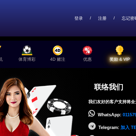
/
/
登录
注册
忘记密
机
体育博彩
4D 赌注
优惠
奖励 & VIP
联络我们
我们友好的客户支持将全
WhatsApp:
01157
Telegram:
加入 T