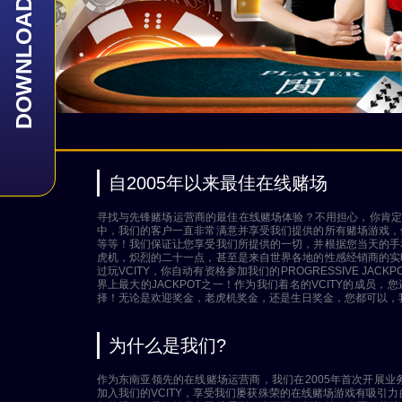
DOWNLOAD
自2005年以来最佳在线赌场
寻找与先锋赌场运营商的最佳在线赌场体验？不用担心，你肯定来到
中，我们的客户一直非常满意并享受我们提供的所有赌场游戏，
等等！我们保证让您享受我们所提供的一切，并根据您当天的手
虎机，炽烈的二十一点，甚至是来自世界各地的性感经销商的实
过玩VCITY，你自动有资格参加我们的PROGRESSIVE JAC
界上最大的JACKPOT之一！作为我们着名的VCITY的成员
择！无论是欢迎奖金，老虎机奖金，还是生日奖金，您都可以，我
为什么是我们?
作为东南亚领先的在线赌场运营商，我们在2005年首次开展业务
加入我们的VCITY，享受我们屡获殊荣的在线赌场游戏有吸引力