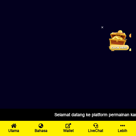
×
Selamat datang ke platform permainan kam
Utama
Bahasa
Wallet
LiveChat
Lebih