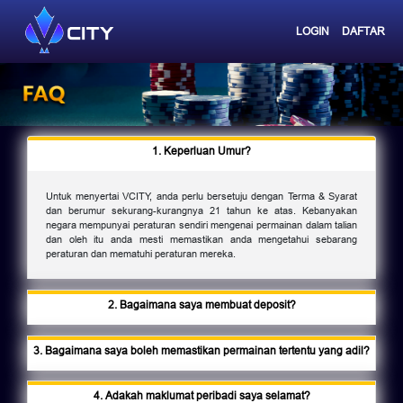
LOGIN
DAFTAR
1. Keperluan Umur?
Untuk menyertai VCITY, anda perlu bersetuju dengan Terma & Syarat
dan berumur sekurang-kurangnya 21 tahun ke atas. Kebanyakan
negara mempunyai peraturan sendiri mengenai permainan dalam talian
dan oleh itu anda mesti memastikan anda mengetahui sebarang
peraturan dan mematuhi peraturan mereka.
2. Bagaimana saya membuat deposit?
3. Bagaimana saya boleh memastikan permainan tertentu yang adil?
4. Adakah maklumat peribadi saya selamat?